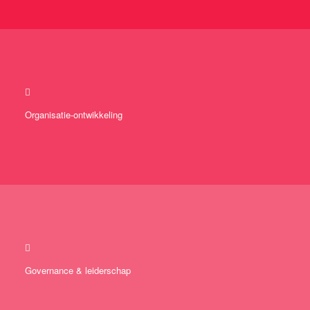
Organisatie-ontwikkeling
Governance & leiderschap