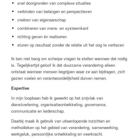
snel doorgronden van complexe situaties
verbinden van belangen en perspectieven
creëren van eigenaarschap
combineren van mens- en systeemkant
richting geven én realiseren
sturen op resultaat zonder de relatie uit het oog te verliezen
Ik ben niet bang om scherpe vragen te stellen wanneer dat nodig
is. Tegelijkertijd geloof ik dat duurzame verandering alleen
ontstaat wanneer mensen begrijpen waar ze aan bijdragen, zich
gezien voelen en verantwoordelijkheid durven nemen.
Expertise
In mijn loopbaan heb ik gewerkt op het snijvlak van
dienstverlening, organisatieontwikkeling, governance,
communicatie en leiderschap.
Daarbij maak ik gebruik van uiteenlopende inzichten en
methodieken op het gebied van verandering, samenwerking,
werkgeluk, persoonlijke ontwikkeling en veerkracht.