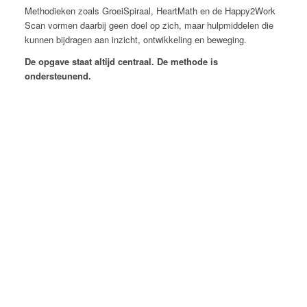
Methodieken zoals GroeiSpiraal, HeartMath en de Happy2Work
Scan vormen daarbij geen doel op zich, maar hulpmiddelen die
kunnen bijdragen aan inzicht, ontwikkeling en beweging.
De opgave staat altijd centraal. De methode is
ondersteunend.