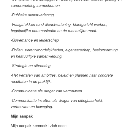
samenwerking samenkomen.
-Publieke dienstverlening
-Vraagstukken rond dienstverlening, klantgericht werken,
begrijpelijke communicatie en de menselijke maat.
-Governance en leiderschap
-Rollen, verantwoordelijkheden, eigenaarschap, besluitvorming
en bestuurlijke samenwerking.
-Strategie en uitvoering
-Het vertalen van ambities, beleid en plannen naar concrete
resultaten in de praktijk.
-Communicatie als drager van vertrouwen
-Communicatie inzetten als drager van uitlegbaarheid,
vertrouwen en beweging.
Mijn aanpak
Mijn aanpak kenmerkt zich door: