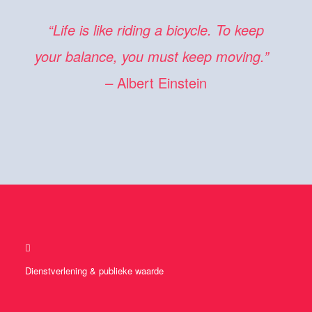
“Life is like riding
a bicycle.
To keep
your balance,
you must keep moving.”
–
Albert Einstein
Dienstverlening & publieke waarde