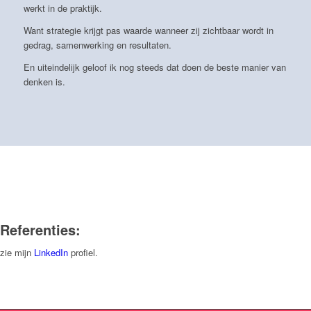
werkt in de praktijk.
Want strategie krijgt pas waarde wanneer zij zichtbaar wordt in
gedrag, samenwerking en resultaten.
En uiteindelijk geloof ik nog steeds dat doen de beste manier van
denken is.
Referenties:
zie mijn
LinkedIn
profiel.