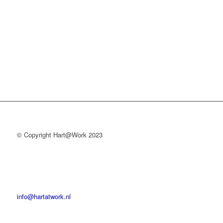
© Copyright Hart@Work 2023
info@hartatwork.nl