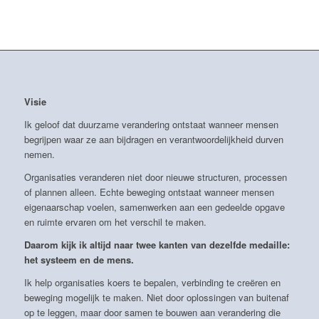
Visie
Ik geloof dat duurzame verandering ontstaat wanneer mensen
begrijpen waar ze aan bijdragen en verantwoordelijkheid durven
nemen.
Organisaties veranderen niet door nieuwe structuren, processen
of plannen alleen. Echte beweging ontstaat wanneer mensen
eigenaarschap voelen, samenwerken aan een gedeelde opgave
en ruimte ervaren om het verschil te maken.
Daarom kijk ik altijd naar twee kanten van dezelfde medaille:
het systeem en de mens.
Ik help organisaties koers te bepalen, verbinding te creëren en
beweging mogelijk te maken. Niet door oplossingen van buitenaf
op te leggen, maar door samen te bouwen aan verandering die