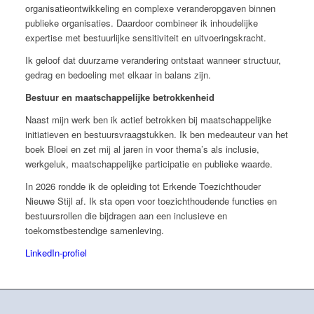
organisatieontwikkeling en complexe veranderopgaven binnen
publieke organisaties. Daardoor combineer ik inhoudelijke
expertise met bestuurlijke sensitiviteit en uitvoeringskracht.
Ik geloof dat duurzame verandering ontstaat wanneer structuur,
gedrag en bedoeling met elkaar in balans zijn.
Bestuur en maatschappelijke betrokkenheid
Naast mijn werk ben ik actief betrokken bij maatschappelijke
initiatieven en bestuursvraagstukken. Ik ben medeauteur van het
boek Bloei en zet mij al jaren in voor thema’s als inclusie,
werkgeluk, maatschappelijke participatie en publieke waarde.
In 2026 rondde ik de opleiding tot Erkende Toezichthouder
Nieuwe Stijl af. Ik sta open voor toezichthoudende functies en
bestuursrollen die bijdragen aan een inclusieve en
toekomstbestendige samenleving.
LinkedIn-profiel