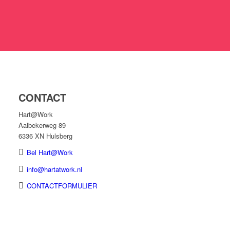
CONTACT
Hart@Work
Aalbekerweg 89
6336 XN Hulsberg
Bel Hart@Work
info@hartatwork.nl
CONTACTFORMULIER