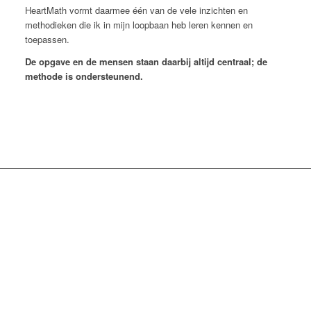
HeartMath vormt daarmee één van de vele inzichten en
methodieken die ik in mijn loopbaan heb leren kennen en
toepassen.
De opgave en de mensen staan daarbij altijd centraal; de
methode is ondersteunend.